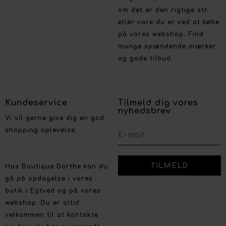
om det er den rigtige str.
eller vare du er ved at købe
på vores webshop. Find
mange spændende mærker
og gode tilbud.
Kundeservice
Tilmeld dig vores
nyhedsbrev
Vi vil gerne give dig en god
shopping oplevelse
Hos Boutique Dorthe kan du
gå på opdagelse i vores
butik i Egtved og på vores
webshop. Du er altid
velkommen til at kontakte