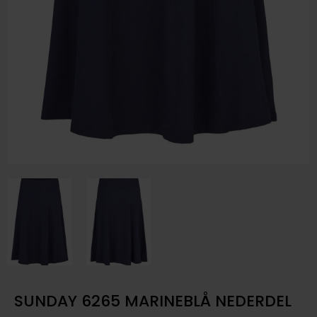
SUNDAY 6265 MARINEBLÅ NEDERDEL