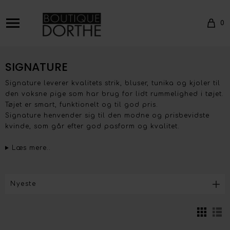
0
SIGNATURE
Signature leverer kvalitets strik, bluser, tunika og kjoler til
den voksne pige som har brug for lidt rummelighed i tøjet.
Tøjet er smart, funktionelt og til god pris.
Signature henvender sig til den modne og prisbevidste
kvinde, som går efter god pasform og kvalitet.
Læs mere..