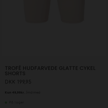
TROFÉ HUDFARVEDE GLATTE CYKEL
SHORTS
DKK 199,95
På lager