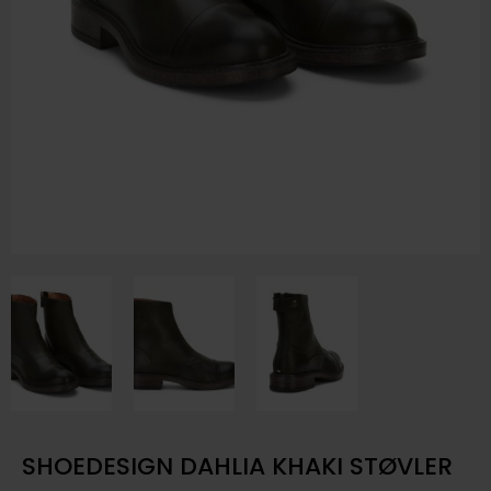
SHOEDESIGN DAHLIA KHAKI STØVLER