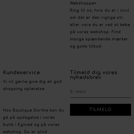
Webshoppen
Ring til os, hvis du er i tvivl
om det er den rigtige str.
eller vare du er ved at købe
på vores webshop. Find
mange spændende mærker
og gode tilbud.
Kundeservice
Tilmeld dig vores
nyhedsbrev
Vi vil gerne give dig en god
shopping oplevelse
Hos Boutique Dorthe kan du
gå på opdagelse i vores
butik i Egtved og på vores
webshop. Du er altid