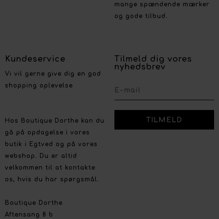
mange spændende mærker
og gode tilbud.
Kundeservice
Tilmeld dig vores
nyhedsbrev
Vi vil gerne give dig en god
shopping oplevelse
Hos Boutique Dorthe kan du
gå på opdagelse i vores
butik i Egtved og på vores
webshop. Du er altid
velkommen til at kontakte
os, hvis du har spørgsmål.
Boutique Dorthe
Aftensang 8 b