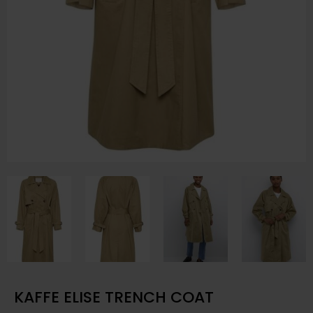
KAFFE ELISE TRENCH COAT