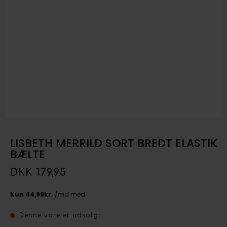
LISBETH MERRILD SORT BREDT ELASTIK
BÆLTE
DKK 179,95
Denne vare er udsolgt