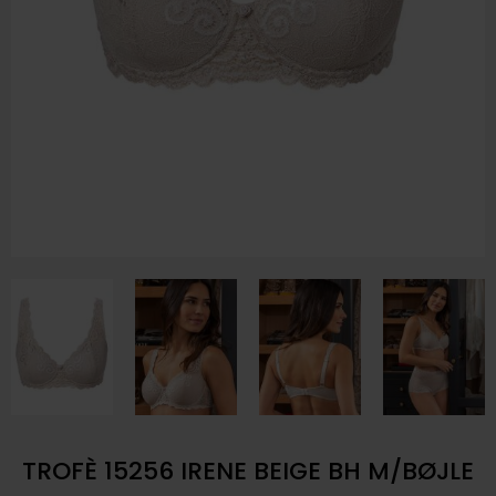
TROFÈ 15256 IRENE BEIGE BH M/BØJLE