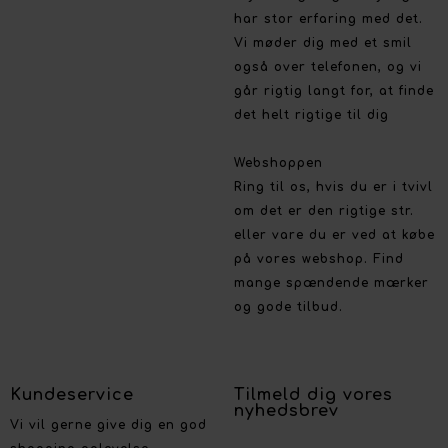
har stor erfaring med det.
Vi møder dig med et smil
også over telefonen, og vi
går rigtig langt for, at finde
det helt rigtige til dig
Webshoppen
Ring til os, hvis du er i tvivl
om det er den rigtige str.
eller vare du er ved at købe
på vores webshop. Find
mange spændende mærker
og gode tilbud.
Kundeservice
Tilmeld dig vores
nyhedsbrev
Vi vil gerne give dig en god