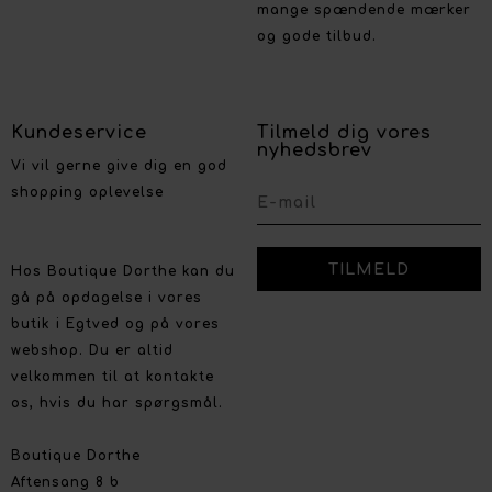
mange spændende mærker
og gode tilbud.
Kundeservice
Tilmeld dig vores
nyhedsbrev
Vi vil gerne give dig en god
shopping oplevelse
Hos Boutique Dorthe kan du
gå på opdagelse i vores
butik i Egtved og på vores
webshop. Du er altid
velkommen til at kontakte
os, hvis du har spørgsmål.
Boutique Dorthe
Aftensang 8 b