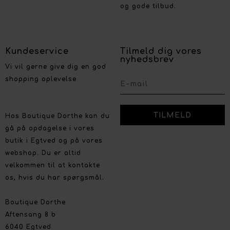
og gode tilbud.
Kundeservice
Tilmeld dig vores
nyhedsbrev
Vi vil gerne give dig en god
shopping oplevelse
Hos Boutique Dorthe kan du
gå på opdagelse i vores
butik i Egtved og på vores
webshop. Du er altid
velkommen til at kontakte
os, hvis du har spørgsmål.
Boutique Dorthe
Aftensang 8 b
6040 Egtved