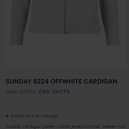
SUNDAY 6224 OFFWHITE CARDIGAN
DKK 499,95
DKK 349,96
Denne vare er udsolgt
Sundey cardigan jakke i vaflet jersey kvalitet. Jakken har