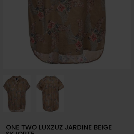
ONE TWO LUXZUZ JARDINE BEIGE
SKJORTE