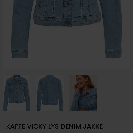
KAFFE VICKY LYS DENIM JAKKE