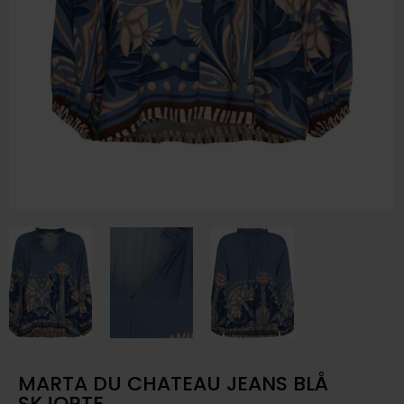
MARTA DU CHATEAU JEANS BLÅ
SKJORTE