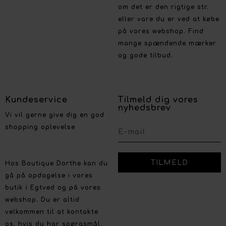
om det er den rigtige str.
eller vare du er ved at købe
på vores webshop. Find
mange spændende mærker
og gode tilbud.
Kundeservice
Tilmeld dig vores
nyhedsbrev
Vi vil gerne give dig en god
shopping oplevelse
Hos Boutique Dorthe kan du
gå på opdagelse i vores
butik i Egtved og på vores
webshop. Du er altid
velkommen til at kontakte
os, hvis du har spørgsmål.