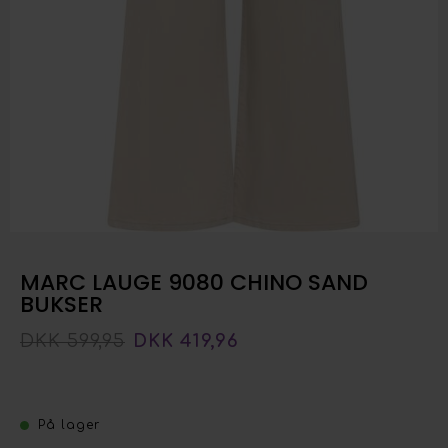
MARC LAUGE 9080 CHINO SAND
BUKSER
DKK 599,95
DKK 419,96
På lager