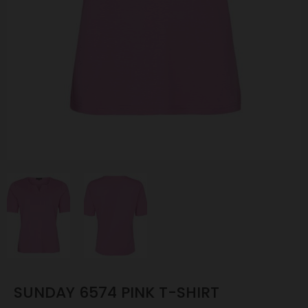
SUNDAY 6574 PINK T-SHIRT