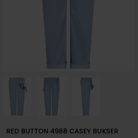
RED BUTTON 4988 CASEY BUKSER