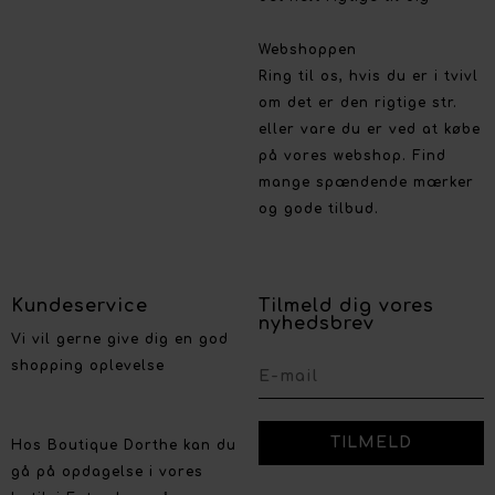
Webshoppen
Ring til os, hvis du er i tvivl
om det er den rigtige str.
eller vare du er ved at købe
på vores webshop. Find
mange spændende mærker
og gode tilbud.
Kundeservice
Tilmeld dig vores
nyhedsbrev
Vi vil gerne give dig en god
shopping oplevelse
Hos Boutique Dorthe kan du
gå på opdagelse i vores