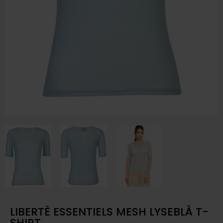
LIBERTÈ ESSENTIELS MESH LYSEBLÅ T-
SHIRT