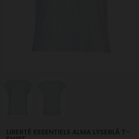
LIBERTÈ ESSENTIELS ALMA LYSEBLÅ T-
SHIRT