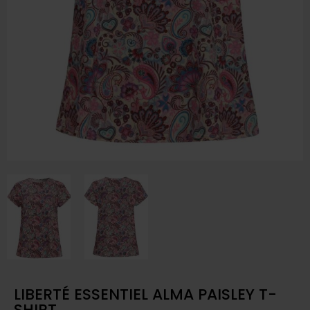
LIBERTÉ ESSENTIEL ALMA PAISLEY T-
SHIRT