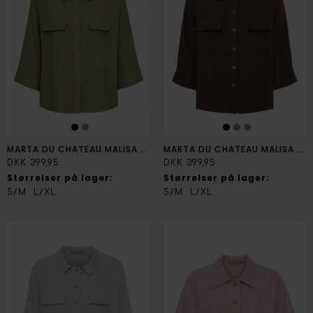
MARTA DU CHATEAU MALISA ARMY JAKKE
MARTA DU CHATEAU MALISA BRUN JAKKE
DKK 399,95
DKK 399,95
Størrelser på lager:
Størrelser på lager:
S/M
L/XL
S/M
L/XL