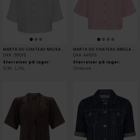
MARTA DU CHATEAU MELISA SAND SKJORTE JAKKE
MARTA DU CHATEAU ABELLA JAKKE
DKK 399,95
DKK 449,95
Størrelser på lager:
Størrelser på lager:
S/M
L/XL
Onezise